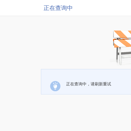
正在查询中
正在查询中，请刷新重试