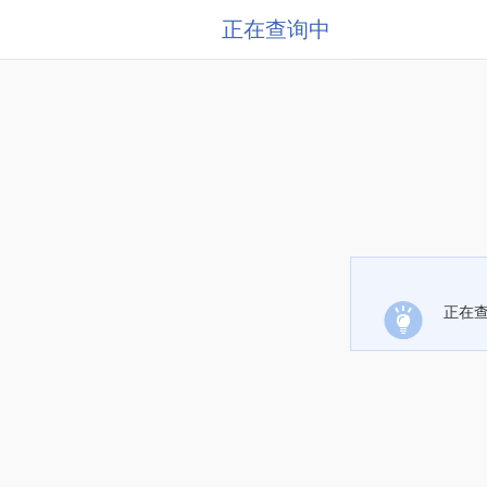
正在查询中
正在