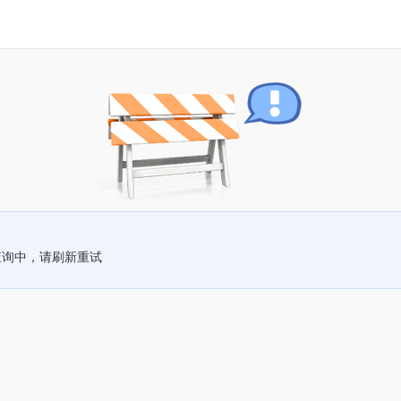
查询中，请刷新重试