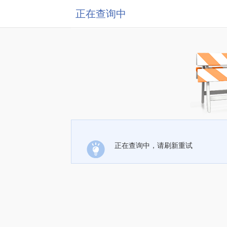
正在查询中
正在查询中，请刷新重试