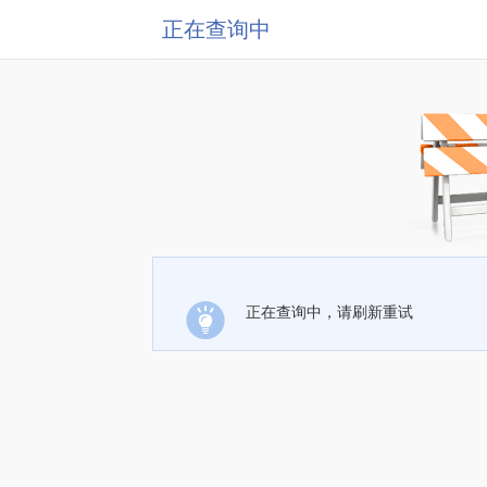
正在查询中
正在查询中，请刷新重试